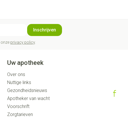
Inschrijven
t onze
privacy policy
.
Uw apotheek
Over ons
Nuttige links
Gezondheidsnieuws
Apotheker van wacht
Voorschrift
Zorgtarieven