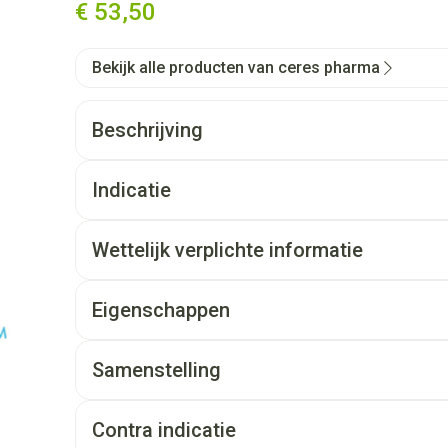
€ 53,50
Bekijk alle producten van ceres pharma
Beschrijving
Indicatie
Wettelijk verplichte informatie
Eigenschappen
Samenstelling
Contra indicatie