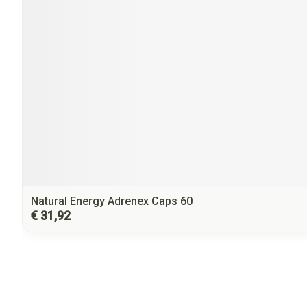
Natural Energy Adrenex Caps 60
€ 31,92