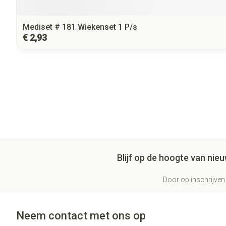
Mediset # 181 Wiekenset 1 P/s
€ 2,93
Blijf op de hoogte van ni
Door op inschrijven 
Neem contact met ons op