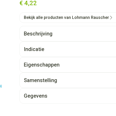
€ 4,22
Bekijk alle producten van Lohmann Rauscher
Beschrijving
Indicatie
Eigenschappen
Samenstelling
Gegevens