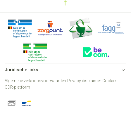
Juridische links
Algemene verkoopsvoorwaarden
Privacy disclaimer
Cookies
ODR-platform