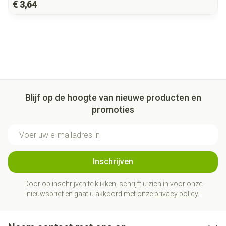
€ 3,64
Blijf op de hoogte van nieuwe producten en
promoties
E-mail adres
Inschrijven
Door op inschrijven te klikken, schrijft u zich in voor onze
nieuwsbrief en gaat u akkoord met onze
privacy policy
.