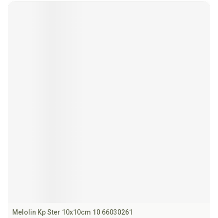
Melolin Kp Ster 10x10cm 10 66030261