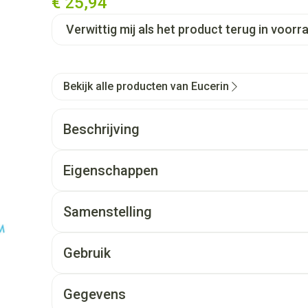
€ 25,94
Verwittig mij als het product terug in voorra
Bekijk alle producten van Eucerin
Beschrijving
Eigenschappen
Samenstelling
Gebruik
Gegevens