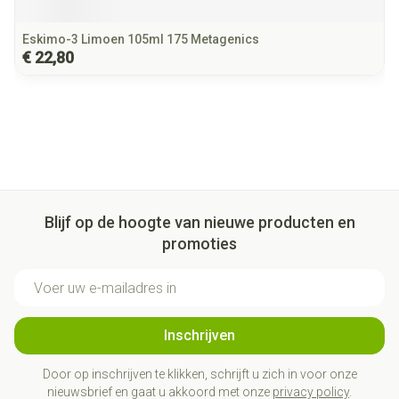
Eskimo-3 Limoen 105ml 175 Metagenics
€ 22,80
Blijf op de hoogte van nieuwe producten en
promoties
E-mail adres
Inschrijven
Door op inschrijven te klikken, schrijft u zich in voor onze
nieuwsbrief en gaat u akkoord met onze
privacy policy
.