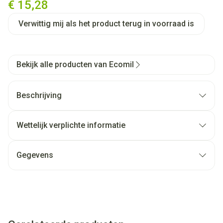
€ 15,28
Verwittig mij als het product terug in voorraad is
Bekijk alle producten van Ecomil
Beschrijving
Wettelijk verplichte informatie
Gegevens