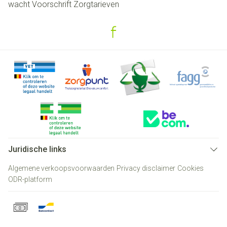
wacht
Voorschrift
Zorgtarieven
Juridische links
Algemene verkoopsvoorwaarden
Privacy disclaimer
Cookies
ODR-platform