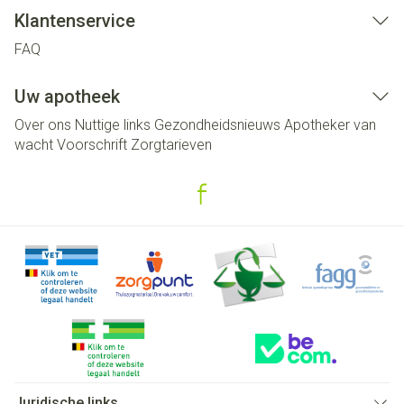
Klantenservice
FAQ
Uw apotheek
Over ons
Nuttige links
Gezondheidsnieuws
Apotheker van
wacht
Voorschrift
Zorgtarieven
Juridische links