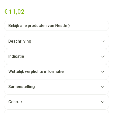
Resource Dessert Gourmand 
€ 11,02
Bekijk alle producten van Nestle
Beschrijving
Indicatie
Wettelijk verplichte informatie
Samenstelling
Gebruik