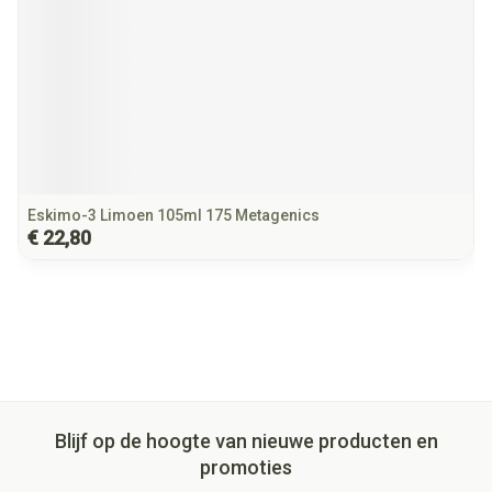
Eskimo-3 Limoen 105ml 175 Metagenics
€ 22,80
Blijf op de hoogte van nieuwe producten en
promoties