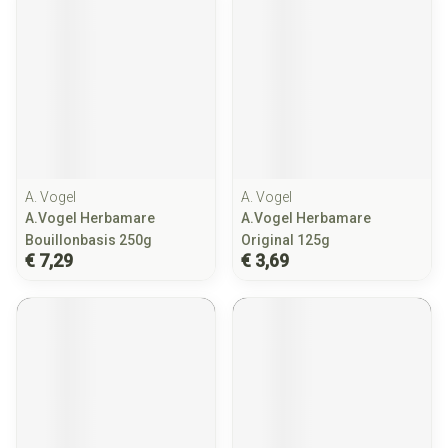
A. Vogel
A. Vogel
A.Vogel Herbamare
A.Vogel Herbamare
Bouillonbasis 250g
Original 125g
€ 7,29
€ 3,69