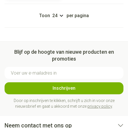
Toon
per pagina
Blijf op de hoogte van nieuwe producten en
promoties
E-mail adres
Inschrijven
Door op inschrijven te klikken, schrijft u zich in voor onze
nieuwsbrief en gaat u akkoord met onze
privacy policy
.
Neem contact met ons op