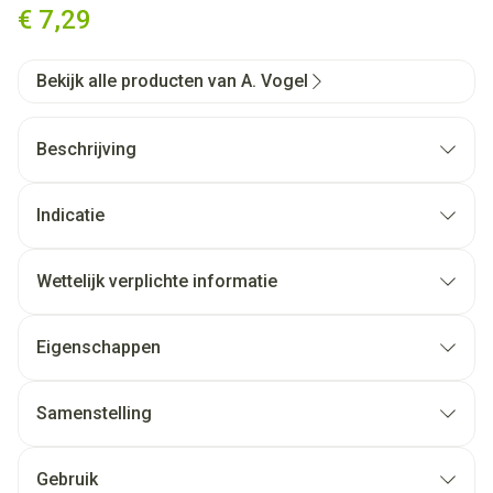
€ 7,29
Bekijk alle producten van A. Vogel
Beschrijving
Indicatie
Wettelijk verplichte informatie
Eigenschappen
Samenstelling
Gebruik