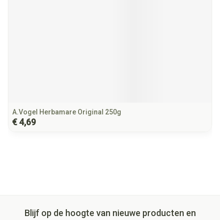
A.Vogel Herbamare Original 250g
€ 4,69
Blijf op de hoogte van nieuwe producten en