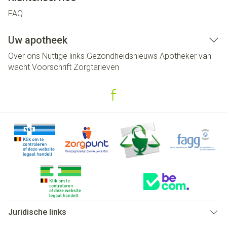
FAQ
Uw apotheek
Over ons
Nuttige links
Gezondheidsnieuws
Apotheker van
wacht
Voorschrift
Zorgtarieven
Juridische links