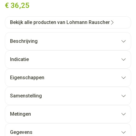
€ 36,25
Bekijk alle producten van Lohmann Rauscher
Beschrijving
Indicatie
Eigenschappen
Samenstelling
Metingen
Gegevens