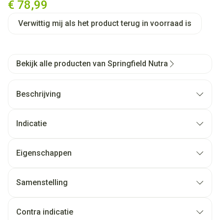
€ 78,99
Verwittig mij als het product terug in voorraad is
Bekijk alle producten van Springfield Nutra
Beschrijving
Indicatie
Eigenschappen
Samenstelling
Contra indicatie