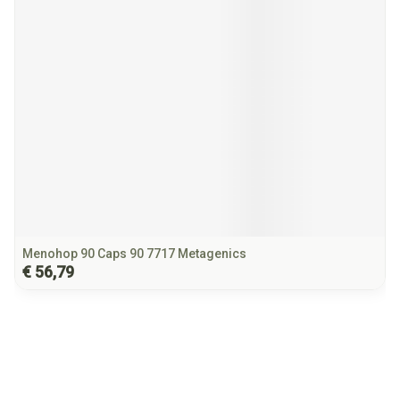
Menohop 90 Caps 90 7717 Metagenics
€ 56,79