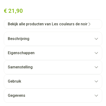
Couleurs De Noir Stylo Ogen W
€ 21,90
Bekijk alle producten van Les couleurs de noir
Beschrijving
Eigenschappen
Samenstelling
Gebruik
Gegevens