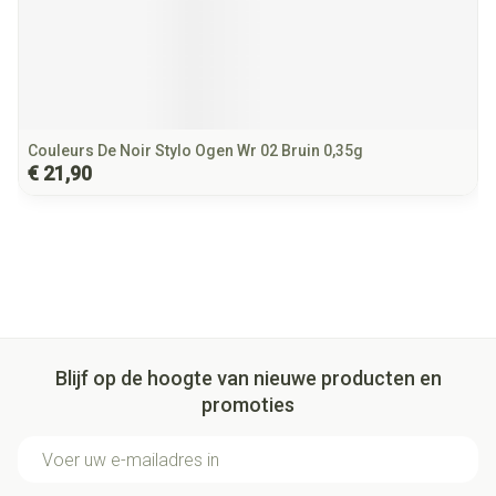
Couleurs De Noir Stylo Ogen Wr 02 Bruin 0,35g
€ 21,90
Blijf op de hoogte van nieuwe producten en
promoties
E-mail adres