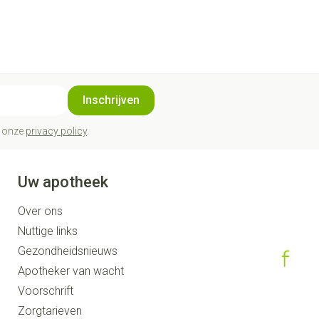
Inschrijven
t onze
privacy policy
.
Uw apotheek
Over ons
Nuttige links
Gezondheidsnieuws
Apotheker van wacht
Voorschrift
Zorgtarieven