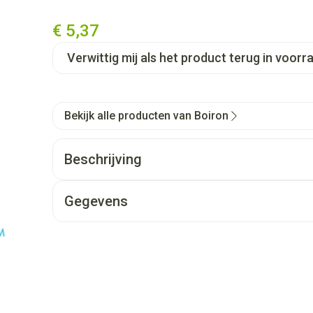
€ 5,37
Verwittig mij als het product terug in voorra
Bekijk alle producten van Boiron
Beschrijving
Gegevens