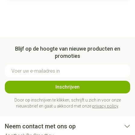
Blijf op de hoogte van nieuwe producten en
promoties
E-mail adres
Inschrijven
Door op inschrijven te klikken, schrijft u zich in voor onze
nieuwsbrief en gaat u akkoord met onze
privacy policy
.
Neem contact met ons op