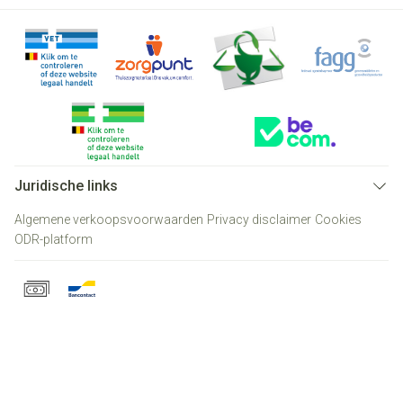
Juridische links
Algemene verkoopsvoorwaarden
Privacy disclaimer
Cookies
ODR-platform