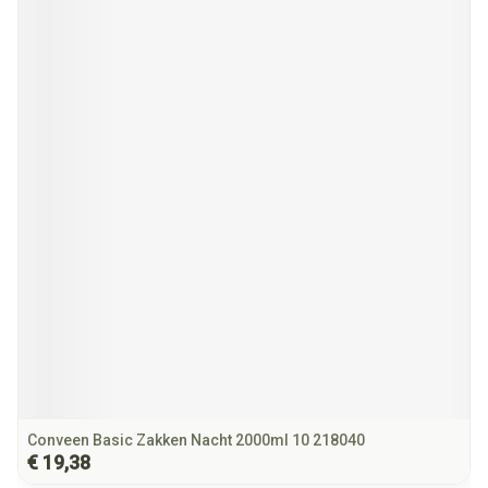
Conveen Basic Zakken Nacht 2000ml 10 218040
€ 19,38