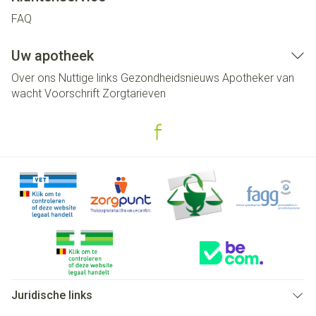
FAQ
Uw apotheek
Over ons
Nuttige links
Gezondheidsnieuws
Apotheker van
wacht
Voorschrift
Zorgtarieven
Juridische links