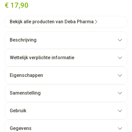
€ 17,90
Bekijk alle producten van Deba Pharma
Beschrijving
Wettelijk verplichte informatie
Eigenschappen
Samenstelling
Gebruik
Gegevens