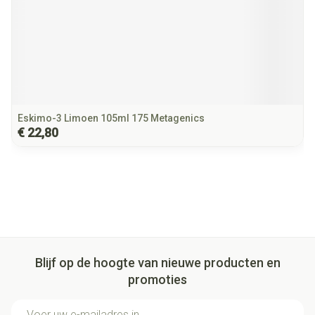
Eskimo-3 Limoen 105ml 175 Metagenics
€ 22,80
Blijf op de hoogte van nieuwe producten en
promoties
E-mail adres