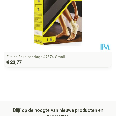
Futuro Enkelbandage 47874, Small
€ 23,77
Blijf op de hoogte van nieuwe producten en