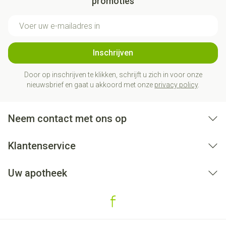
promoties
E-mail adres
Inschrijven
Door op inschrijven te klikken, schrijft u zich in voor onze
nieuwsbrief en gaat u akkoord met onze
privacy policy
.
Neem contact met ons op
Klantenservice
Uw apotheek