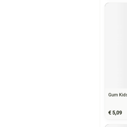
Gum Kids
€ 5,09