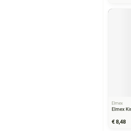
Elmex
Elmex Ki
€ 8,48