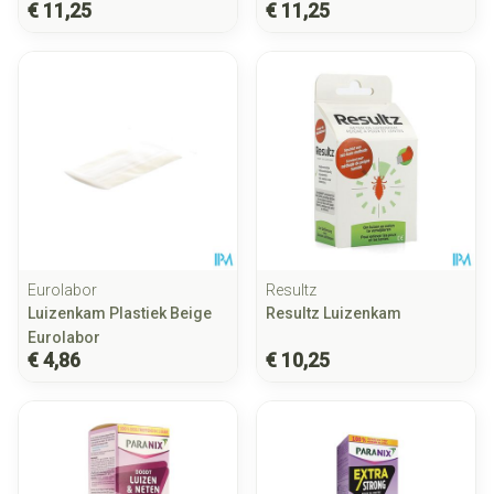
€ 11,25
€ 11,25
Eurolabor
Resultz
Luizenkam Plastiek Beige
Resultz Luizenkam
Eurolabor
€ 4,86
€ 10,25