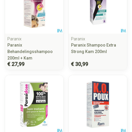
Paranix
Paranix
Paranix
Paranix Shampoo Extra
Behandelingsshampoo
Strong Kam 200ml
200ml + Kam
€ 27,99
€ 30,99