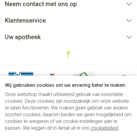
Neem contact met ons op
Klantenservice
Uw apotheek
Wij gebruiken cookies om uw ervaring beter te maken.
Onze webshop maakt uitsluitend gebruik van essentiële
cookies. Deze cookies zijn noodzakelijk om onze website
te laten functioneren. We maken geen gebruik van andere
soorten cookies; daarom bieden we geen mogelijkheid om
cookies te weigeren of uw cookie-instellingen aan te
Juridische links
passen. We leggen dit in detail uit in ons
cookiebeleid