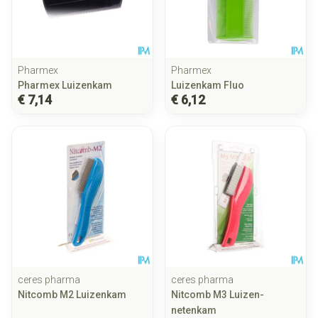
Pharmex
Pharmex
Pharmex Luizenkam
Luizenkam Fluo
€ 7,14
€ 6,12
ceres pharma
ceres pharma
Nitcomb M2 Luizenkam
Nitcomb M3 Luizen-
netenkam