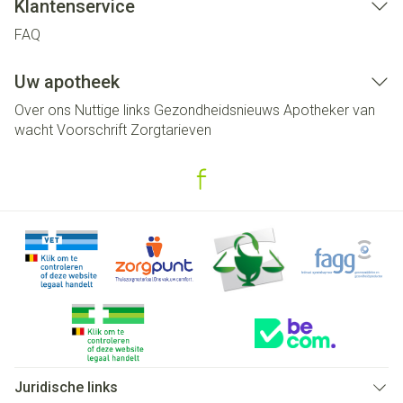
Klantenservice
FAQ
Uw apotheek
Over ons
Nuttige links
Gezondheidsnieuws
Apotheker van
wacht
Voorschrift
Zorgtarieven
Juridische links