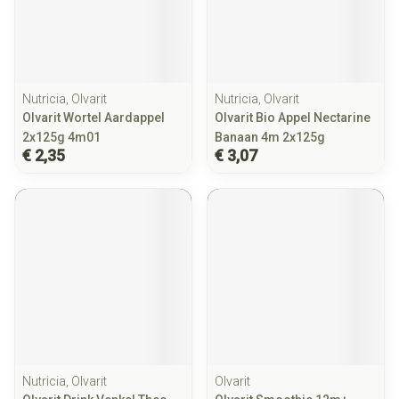
Nutricia, Olvarit
Nutricia, Olvarit
Olvarit Wortel Aardappel
Olvarit Bio Appel Nectarine
2x125g 4m01
Banaan 4m 2x125g
€ 2,35
€ 3,07
Nutricia, Olvarit
Olvarit