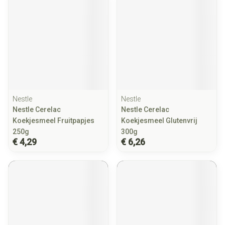
Nestle
Nestle
Nestle Cerelac
Nestle Cerelac
Koekjesmeel Fruitpapjes
Koekjesmeel Glutenvrij
250g
300g
€ 4,29
€ 6,26