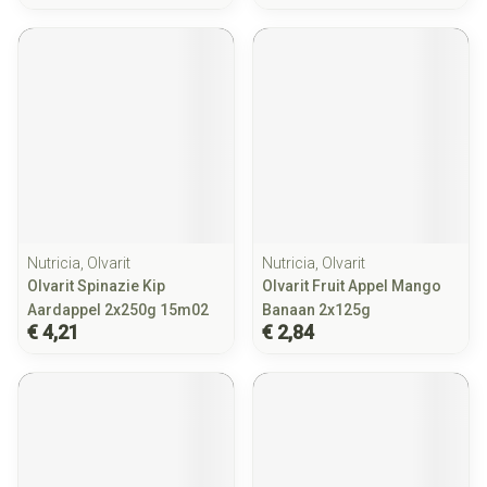
Nutricia, Olvarit
Nutricia, Olvarit
Olvarit Spinazie Kip
Olvarit Fruit Appel Mango
Aardappel 2x250g 15m02
Banaan 2x125g
€ 4,21
€ 2,84