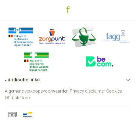
Juridische links
Algemene verkoopsvoorwaarden
Privacy disclaimer
Cookies
ODR-platform