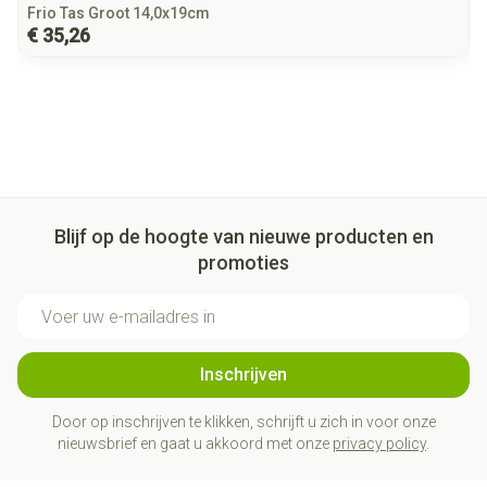
Frio Tas Groot 14,0x19cm
€ 35,26
Blijf op de hoogte van nieuwe producten en
promoties
E-mail adres
Inschrijven
Door op inschrijven te klikken, schrijft u zich in voor onze
nieuwsbrief en gaat u akkoord met onze
privacy policy
.