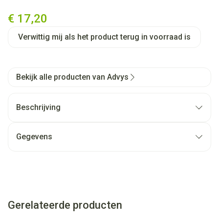
Zitkussen Bad Opblaasb Zuig
€ 17,20
Verwittig mij als het product terug in voorraad is
Bekijk alle producten van Advys
Beschrijving
Gegevens
Gerelateerde producten