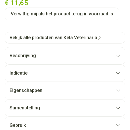
€ 11,65
Verwittig mij als het product terug in voorraad is
Bekijk alle producten van Kela Veterinaria
Beschrijving
Indicatie
Eigenschappen
Samenstelling
Gebruik