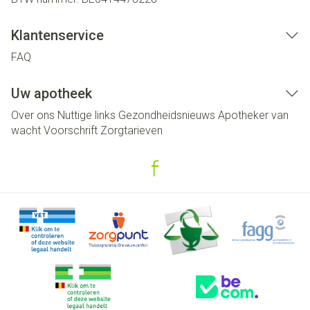
Klantenservice
FAQ
Uw apotheek
Over ons
Nuttige links
Gezondheidsnieuws
Apotheker van
wacht
Voorschrift
Zorgtarieven