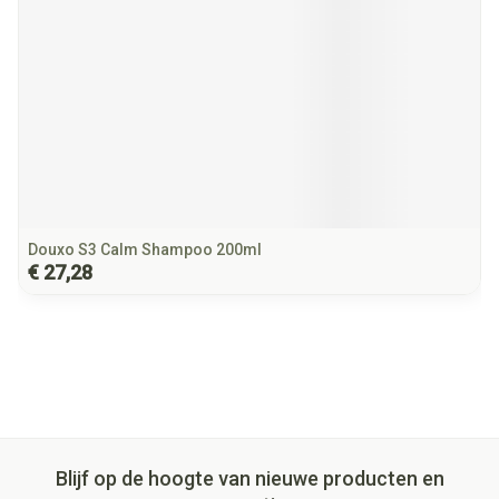
Douxo S3 Calm Shampoo 200ml
€ 27,28
Blijf op de hoogte van nieuwe producten en