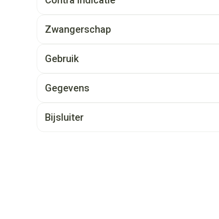
Contra indicatie
Zwangerschap
Gebruik
Gegevens
Bijsluiter