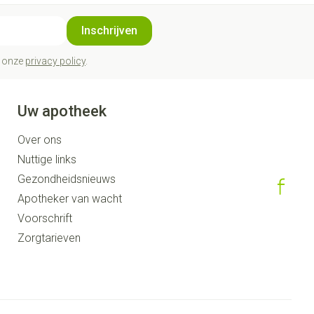
Inschrijven
t onze
privacy policy
.
Uw apotheek
Over ons
Nuttige links
Gezondheidsnieuws
Apotheker van wacht
Voorschrift
Zorgtarieven