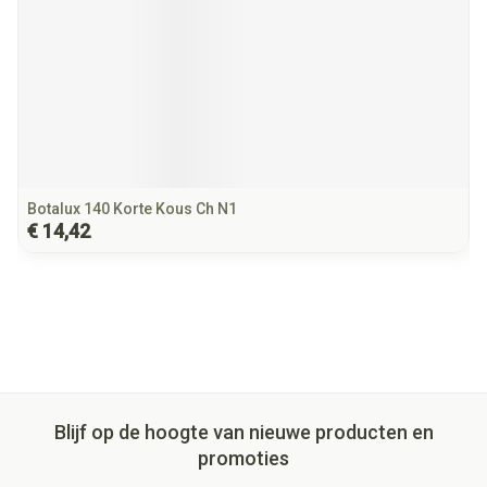
Botalux 140 Korte Kous Ch N1
€ 14,42
Blijf op de hoogte van nieuwe producten en
promoties