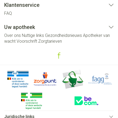
Klantenservice
FAQ
Uw apotheek
Over ons
Nuttige links
Gezondheidsnieuws
Apotheker van
wacht
Voorschrift
Zorgtarieven
Juridische links