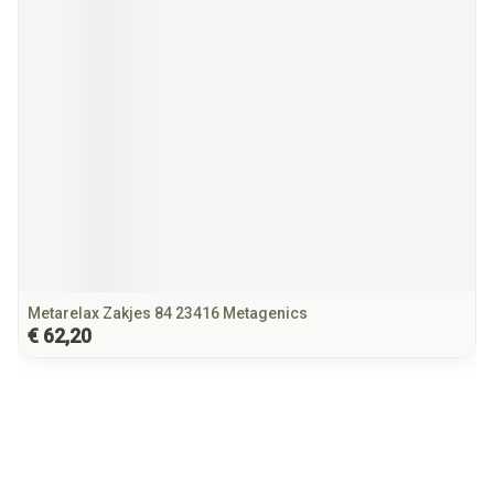
Metarelax Zakjes 84 23416 Metagenics
€ 62,20