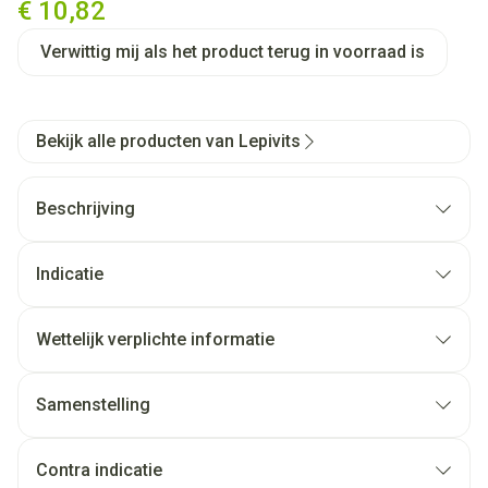
€ 10,82
Verwittig mij als het product terug in voorraad is
Bekijk alle producten van Lepivits
Beschrijving
Indicatie
Wettelijk verplichte informatie
Samenstelling
Contra indicatie