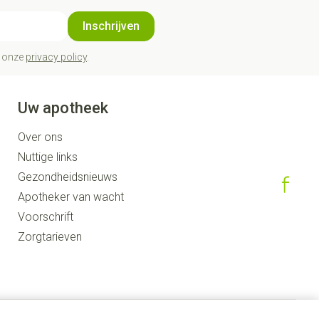
Inschrijven
t onze
privacy policy
.
Uw apotheek
Over ons
Nuttige links
Gezondheidsnieuws
Apotheker van wacht
Voorschrift
Zorgtarieven