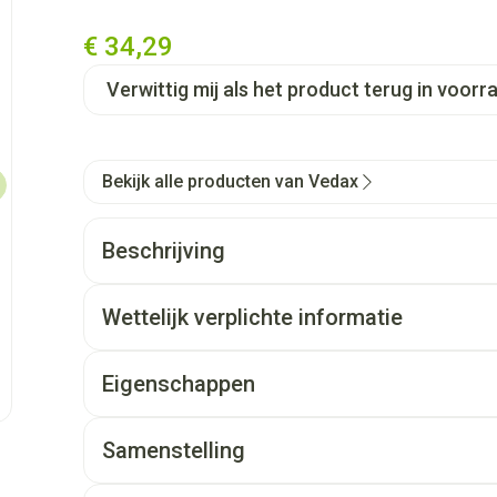
€ 34,29
Verwittig mij als het product terug in voorra
Bekijk alle producten van Vedax
Beschrijving
Wettelijk verplichte informatie
Eigenschappen
Samenstelling