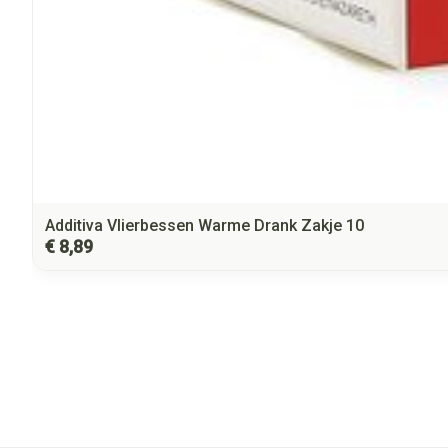
Additiva Vlierbessen Warme Drank Zakje 10
€ 8,89