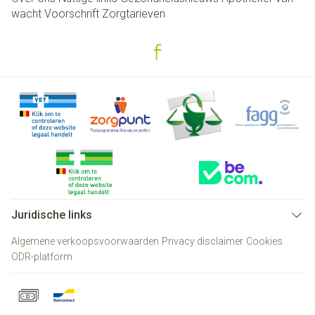
wacht
Voorschrift
Zorgtarieven
Juridische links
Algemene verkoopsvoorwaarden
Privacy disclaimer
Cookies
ODR-platform