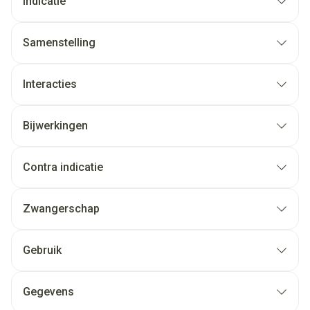
Indicatie
Samenstelling
Interacties
Bijwerkingen
Contra indicatie
Zwangerschap
Gebruik
Gegevens