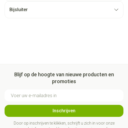
Bijsluiter
Blijf op de hoogte van nieuwe producten en
promoties
E-mail adres
Inschrijven
Door op inschrijven te klikken, schrijft u zich in voor onze