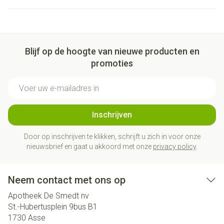
Blijf op de hoogte van nieuwe producten en
promoties
E-mail adres
Inschrijven
Door op inschrijven te klikken, schrijft u zich in voor onze
nieuwsbrief en gaat u akkoord met onze
privacy policy
.
Neem contact met ons op
Apotheek De Smedt nv
St.-Hubertusplein 9bus B1
1730
Asse