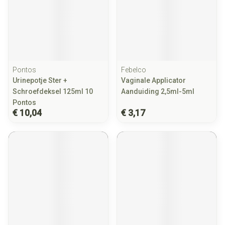
Pontos
Febelco
Urinepotje Ster +
Vaginale Applicator
Schroefdeksel 125ml 10
Aanduiding 2,5ml-5ml
Pontos
€ 10,04
€ 3,17