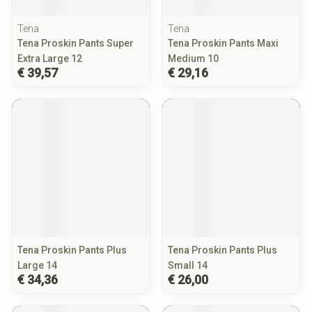
Tena
Tena
Tena Proskin Pants Super
Tena Proskin Pants Maxi
Extra Large 12
Medium 10
€ 39,57
€ 29,16
Tena Proskin Pants Plus
Tena Proskin Pants Plus
Large 14
Small 14
€ 34,36
€ 26,00