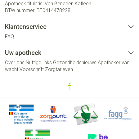
Apotheek titularis:
Van Beneden Katleen
BTW nummer:
BE0414478228
Klantenservice
FAQ
Uw apotheek
Over ons
Nuttige links
Gezondheidsnieuws
Apotheker van
wacht
Voorschrift
Zorgtarieven