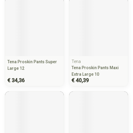
Tena
Tena Proskin Pants Super
Tena Proskin Pants Maxi
Large 12
Extra Large 10
€ 34,36
€ 40,39