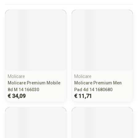
Molicare
Molicare
Molicare Premium Mobile
Molicare Premium Men
8d M 14 166030
Pad 4d 14 1680680
€ 34,09
€ 11,71