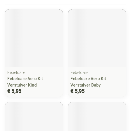
Febelcare
Febelcare
Febelcare Aero Kit
Febelcare Aero Kit
Verstuiver Kind
Verstuiver Baby
€ 5,95
€ 5,95