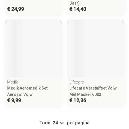
Jaar)
€ 24,99
€ 14,40
Medik
Lifecare
Medik Aeromedik Set
Lifecare Verstuifset Volw
Aerosol Volw
Met Masker 6003
€ 9,99
€ 12,36
Toon
per pagina