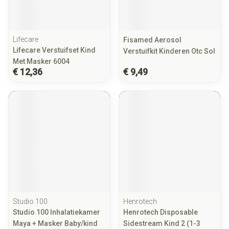
Lifecare
Fisamed Aerosol
Lifecare Verstuifset Kind
Verstuifkit Kinderen Otc Sol
Met Masker 6004
€ 12,36
€ 9,49
Studio 100
Henrotech
Studio 100 Inhalatiekamer
Henrotech Disposable
Maya + Masker Baby/kind
Sidestream Kind 2 (1-3