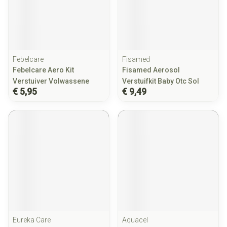
Febelcare
Fisamed
Febelcare Aero Kit
Fisamed Aerosol
Verstuiver Volwassene
Verstuifkit Baby Otc Sol
€ 5,95
€ 9,49
Eureka Care
Aquacel