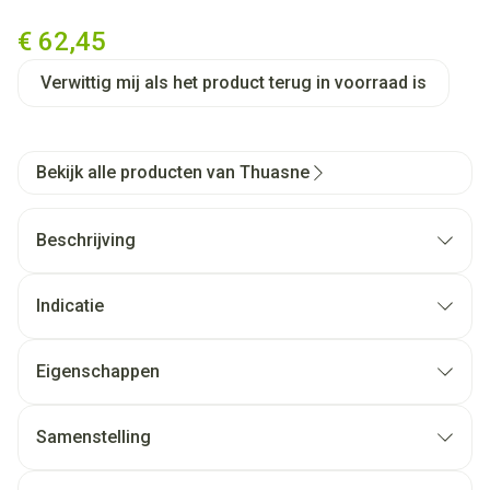
Thuasne Sport Verstevig. Lig
€ 62,45
Verwittig mij als het product terug in voorraad is
Bekijk alle producten van Thuasne
Beschrijving
Indicatie
Eigenschappen
Samenstelling