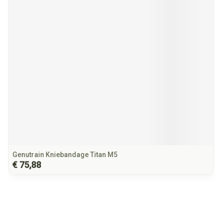
Genutrain Kniebandage Titan M5
€ 75,88