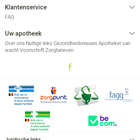
Klantenservice
FAQ
Uw apotheek
Over ons
Nuttige links
Gezondheidsnieuws
Apotheker van
wacht
Voorschrift
Zorgtarieven
Juridische links