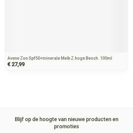
Avene Zon Spf50+minerale Melk Z.hoge Besch. 100ml
€ 27,99
Blijf op de hoogte van nieuwe producten en
promoties