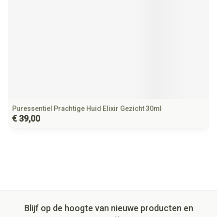
Puressentiel Prachtige Huid Elixir Gezicht 30ml
€ 39,00
Blijf op de hoogte van nieuwe producten en