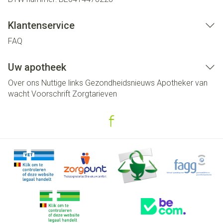
Klantenservice
FAQ
Uw apotheek
Over ons
Nuttige links
Gezondheidsnieuws
Apotheker van
wacht
Voorschrift
Zorgtarieven