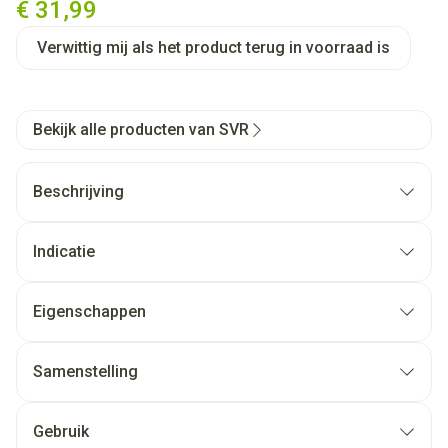
€ 31,99
Verwittig mij als het product terug in voorraad is
Bekijk alle producten van SVR
Beschrijving
Indicatie
Eigenschappen
Samenstelling
Gebruik