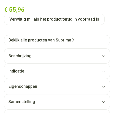
Suprima 1412 Heupbescherme
€ 55,96
Verwittig mij als het product terug in voorraad is
Bekijk alle producten van Suprima
Beschrijving
Indicatie
Eigenschappen
Samenstelling