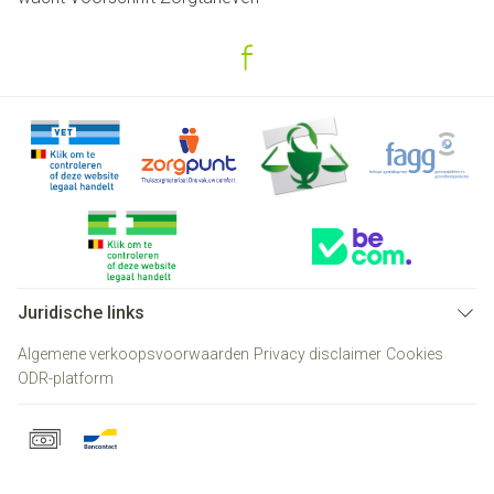
Juridische links
Algemene verkoopsvoorwaarden
Privacy disclaimer
Cookies
ODR-platform