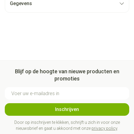
Gegevens
Blijf op de hoogte van nieuwe producten en
promoties
E-mail adres
Inschrijven
Door op inschrijven te klikken, schrijft u zich in voor onze
nieuwsbrief en gaat u akkoord met onze
privacy policy
.