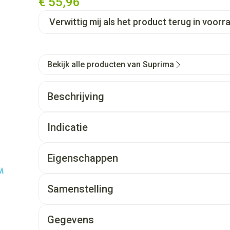
€ 55,96
Verwittig mij als het product terug in voorra
Bekijk alle producten van Suprima
Beschrijving
Indicatie
Eigenschappen
Samenstelling
Gegevens