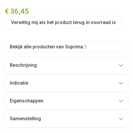
Suprima 1245 Slip Tricot Pu K
€ 36,45
Verwittig mij als het product terug in voorraad is
Bekijk alle producten van Suprima
Beschrijving
Indicatie
Eigenschappen
Samenstelling