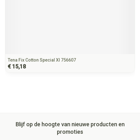
Tena Fix Cotton Special Xl 756607
€ 15,18
Blijf op de hoogte van nieuwe producten en
promoties