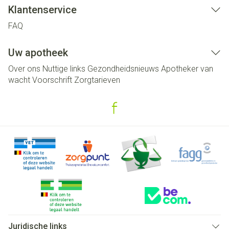
Klantenservice
FAQ
Uw apotheek
Over ons
Nuttige links
Gezondheidsnieuws
Apotheker van
wacht
Voorschrift
Zorgtarieven
Juridische links