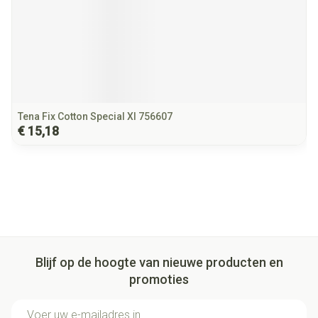
Tena Fix Cotton Special Xl 756607
€ 15,18
Blijf op de hoogte van nieuwe producten en
promoties
E-mail adres