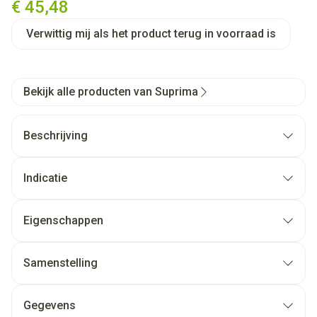
€ 45,48
Verwittig mij als het product terug in voorraad is
Bekijk alle producten van Suprima
Beschrijving
Indicatie
Eigenschappen
Samenstelling
Gegevens