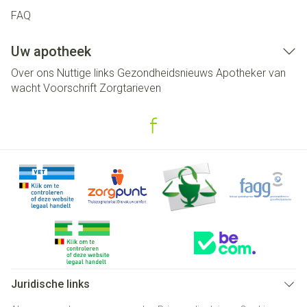
FAQ
Uw apotheek
Over ons
Nuttige links
Gezondheidsnieuws
Apotheker van
wacht
Voorschrift
Zorgtarieven
Juridische links