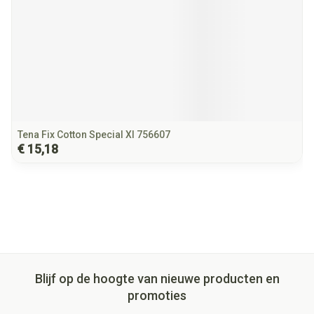
Tena Fix Cotton Special Xl 756607
€ 15,18
Blijf op de hoogte van nieuwe producten en
promoties