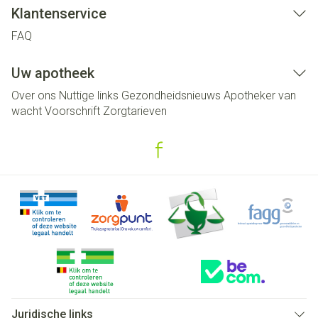
Klantenservice
FAQ
Uw apotheek
Over ons
Nuttige links
Gezondheidsnieuws
Apotheker van
wacht
Voorschrift
Zorgtarieven
Juridische links