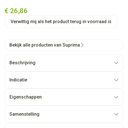
Suprima 1201 Slip Pvc Unisex
€ 26,86
Verwittig mij als het product terug in voorraad is
Bekijk alle producten van Suprima
Beschrijving
Indicatie
Eigenschappen
Samenstelling