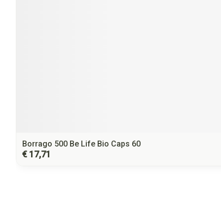
Borrago 500 Be Life Bio Caps 60
€ 17,71