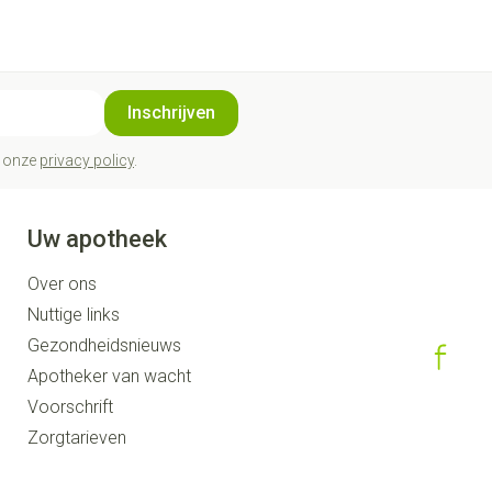
Inschrijven
t onze
privacy policy
.
Uw apotheek
Over ons
Nuttige links
Gezondheidsnieuws
Apotheker van wacht
Voorschrift
Zorgtarieven