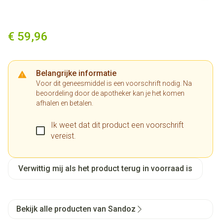
Sildenafil Sandoz 100mg Pi 
€ 59,96
Belangrijke informatie
Voor dit geneesmiddel is een voorschrift nodig. Na
beoordeling door de apotheker kan je het komen
afhalen en betalen.
Ik weet dat dit product een voorschrift
vereist.
Verwittig mij als het product terug in voorraad is
Bekijk alle producten van Sandoz