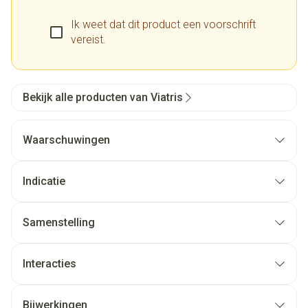
Ik weet dat dit product een voorschrift
vereist.
Bekijk alle producten van Viatris
Waarschuwingen
Indicatie
Samenstelling
Interacties
Bijwerkingen