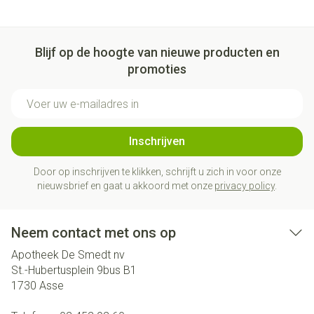
Blijf op de hoogte van nieuwe producten en
promoties
E-mail adres
Inschrijven
Door op inschrijven te klikken, schrijft u zich in voor onze
nieuwsbrief en gaat u akkoord met onze
privacy policy
.
Neem contact met ons op
Apotheek De Smedt nv
St.-Hubertusplein 9bus B1
1730
Asse