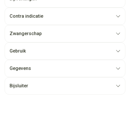
Contra indicatie
Zwangerschap
Gebruik
Gegevens
Bijsluiter