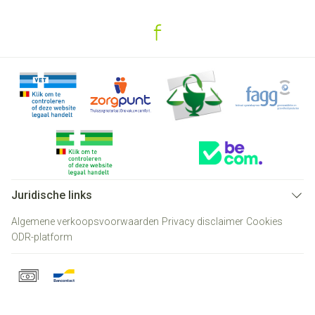
Juridische links
Algemene verkoopsvoorwaarden
Privacy disclaimer
Cookies
ODR-platform