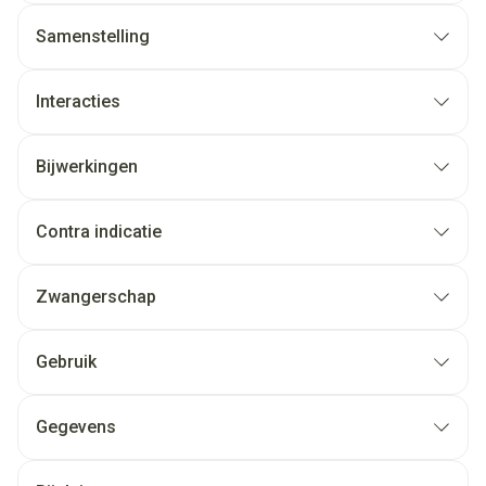
Samenstelling
Interacties
Bijwerkingen
Contra indicatie
Zwangerschap
Gebruik
Gegevens