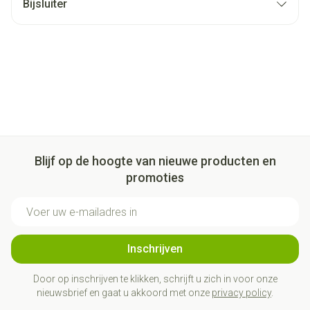
Bijsluiter
Blijf op de hoogte van nieuwe producten en
promoties
E-mail adres
Inschrijven
Door op inschrijven te klikken, schrijft u zich in voor onze
nieuwsbrief en gaat u akkoord met onze
privacy policy
.