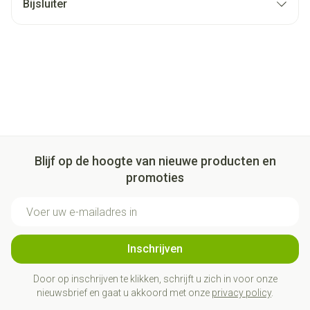
Bijsluiter
Blijf op de hoogte van nieuwe producten en
promoties
E-mail adres
Inschrijven
Door op inschrijven te klikken, schrijft u zich in voor onze
nieuwsbrief en gaat u akkoord met onze
privacy policy
.