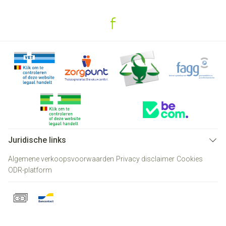
Juridische links
Algemene verkoopsvoorwaarden
Privacy disclaimer
Cookies
ODR-platform