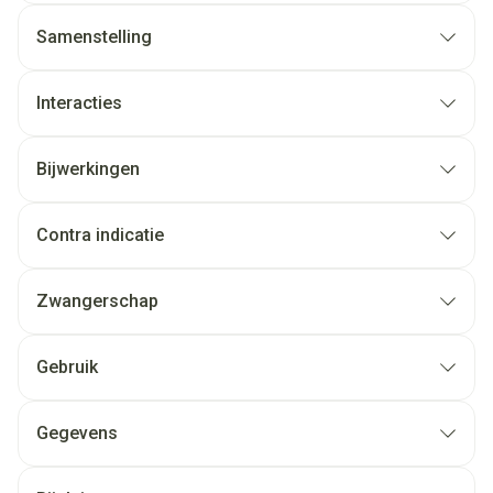
Samenstelling
Interacties
Bijwerkingen
Contra indicatie
Zwangerschap
Gebruik
Gegevens