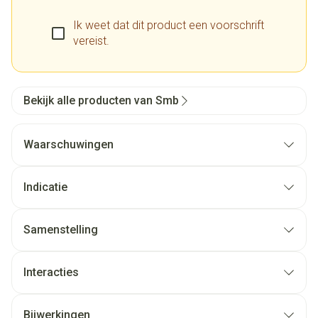
Ik weet dat dit product een voorschrift
vereist.
Bekijk alle producten van Smb
Waarschuwingen
Indicatie
Samenstelling
Interacties
Bijwerkingen