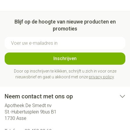
Blijf op de hoogte van nieuwe producten en
promoties
E-mail adres
Inschrijven
Door op inschrijven te klikken, schrijft u zich in voor onze
nieuwsbrief en gaat u akkoord met onze
privacy policy
.
Neem contact met ons op
Apotheek De Smedt nv
St.-Hubertusplein 9bus B1
1730
Asse