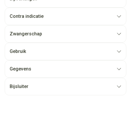
Contra indicatie
Zwangerschap
Gebruik
Gegevens
Bijsluiter