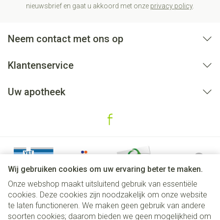
nieuwsbrief en gaat u akkoord met onze
privacy policy
.
Neem contact met ons op
Klantenservice
Uw apotheek
Wij gebruiken cookies om uw ervaring beter te maken.
Onze webshop maakt uitsluitend gebruik van essentiële
cookies. Deze cookies zijn noodzakelijk om onze website
te laten functioneren. We maken geen gebruik van andere
soorten cookies; daarom bieden we geen mogelijkheid om