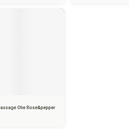
Massage Olie Rose&pepper