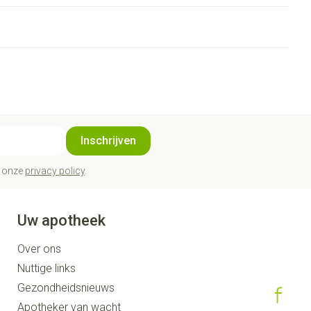
Inschrijven
t onze
privacy policy
.
Uw apotheek
Over ons
Nuttige links
Gezondheidsnieuws
Apotheker van wacht