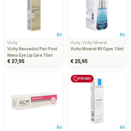
Vichy
Vichy, Vichy Mineral
Vichy Neovadiol Peri Post
Vichy Mineral 89 Ogen 15ml
Meno Eye Lip Care 15ml
€ 37,95
€ 25,95
PROMO