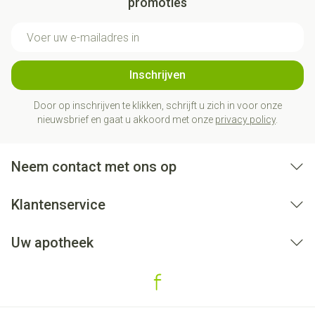
promoties
E-mail adres
Inschrijven
Door op inschrijven te klikken, schrijft u zich in voor onze
nieuwsbrief en gaat u akkoord met onze
privacy policy
.
Neem contact met ons op
Klantenservice
Uw apotheek