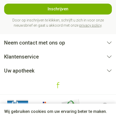
Inschrijven
Door op inschrijven te klikken, schrijft u zich in voor onze
nieuwsbrief en gaat u akkoord met onze
privacy policy
.
Neem contact met ons op
Klantenservice
Uw apotheek
Wij gebruiken cookies om uw ervaring beter te maken.