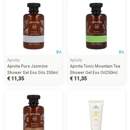
Apivita
Apivita
Apivita Pure Jasmine
Apivita Tonic Mountain Tea
Shower Gel Ess Oils 250ml
Shower Gel Ess Oil250ml
€ 11,35
€ 11,35