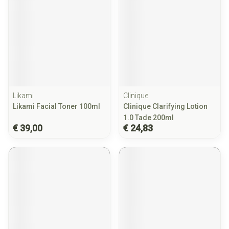
Likami
Clinique
Likami Facial Toner 100ml
Clinique Clarifying Lotion
1.0 Tade 200ml
€ 39,00
€ 24,83