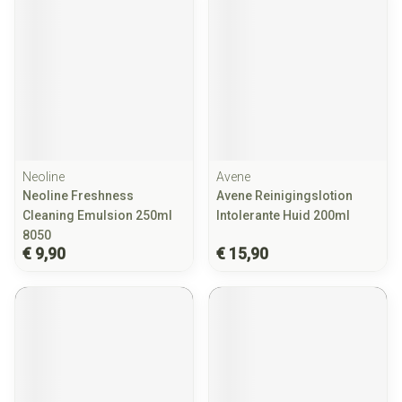
Neoline
Avene
Neoline Freshness
Avene Reinigingslotion
Cleaning Emulsion 250ml
Intolerante Huid 200ml
8050
€ 9,90
€ 15,90