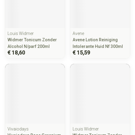
Louis Widmer
Avene
Widmer Tonicum Zonder
Avene Lotion Reiniging
Alcohol N/parf 200ml
Intolerante Huid Nf 300ml
€ 18,60
€ 15,59
Vivaiodays
Louis Widmer