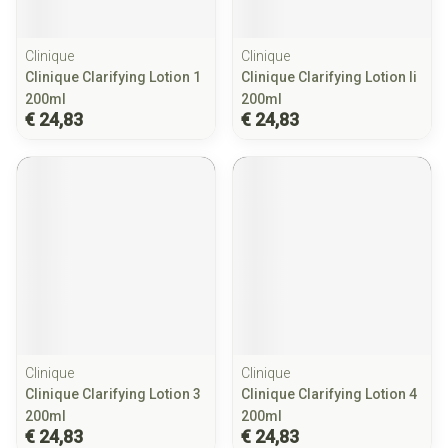
Clinique
Clinique
Clinique Clarifying Lotion 1
Clinique Clarifying Lotion Ii
200ml
200ml
€ 24,83
€ 24,83
Clinique
Clinique
Clinique Clarifying Lotion 3
Clinique Clarifying Lotion 4
200ml
200ml
€ 24,83
€ 24,83