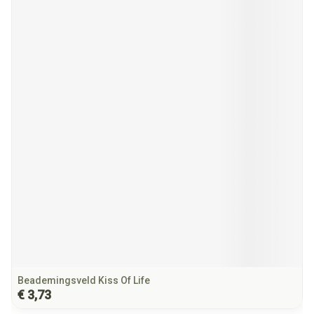
Beademingsveld Kiss Of Life
€ 3,73