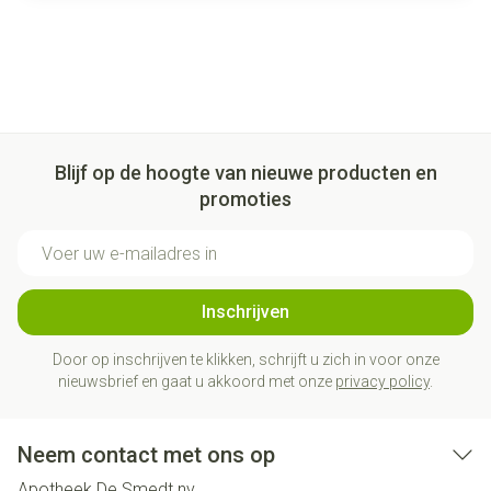
Blijf op de hoogte van nieuwe producten en
promoties
E-mail adres
Inschrijven
Door op inschrijven te klikken, schrijft u zich in voor onze
nieuwsbrief en gaat u akkoord met onze
privacy policy
.
Neem contact met ons op
Apotheek De Smedt nv