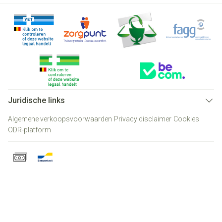
Juridische links
Algemene verkoopsvoorwaarden
Privacy disclaimer
Cookies
ODR-platform