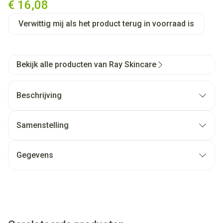
€ 16,08
Verwittig mij als het product terug in voorraad is
Bekijk alle producten van Ray Skincare
Beschrijving
Samenstelling
Gegevens