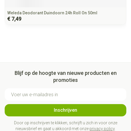
Weleda Deodorant Duindoorn 24h Roll On 50ml
€ 7,49
Blijf op de hoogte van nieuwe producten en
promoties
E-mail adres
Inschrijven
Door op inschrijven te klikken, schrijft u zich in voor onze
nieuwsbrief en gaat u akkoord met onze
privacy policy
.