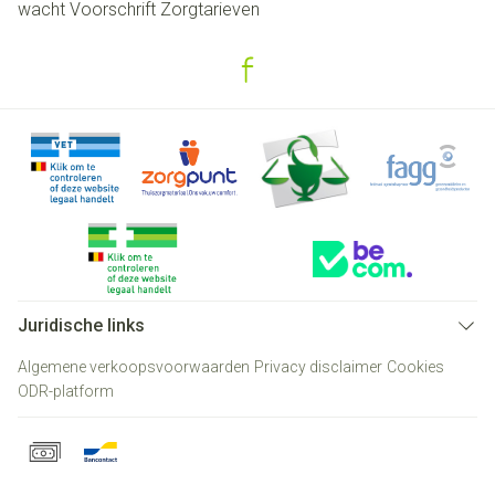
wacht
Voorschrift
Zorgtarieven
Juridische links
Algemene verkoopsvoorwaarden
Privacy disclaimer
Cookies
ODR-platform